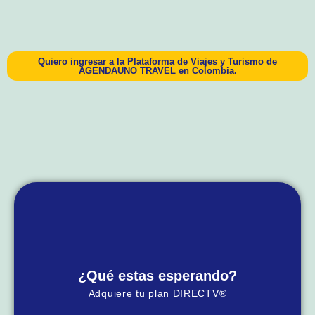
Quiero ingresar a la Plataforma de Viajes y Turismo de
AGENDAUNO TRAVEL en Colombia.
¿Qué estas esperando?
Adquiere tu plan DIRECTV®