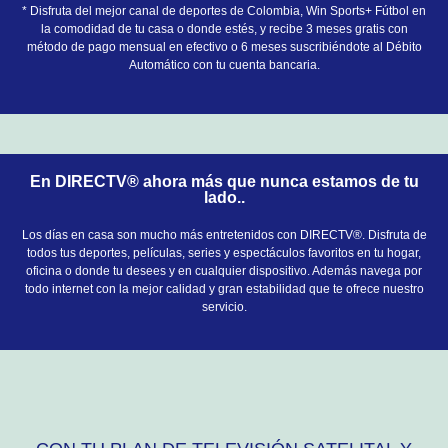
* Disfruta del mejor canal de deportes de Colombia, Win Sports+ Fútbol en
la comodidad de tu casa o donde estés, y recibe 3 meses gratis con
método de pago mensual en efectivo o 6 meses suscribiéndote al Débito
Automático con tu cuenta bancaria.
En DIRECTV® ahora más que nunca estamos de tu
lado..
Los días en casa son mucho más entretenidos con DIRECTV®. Disfruta de
todos tus deportes, películas, series y espectáculos favoritos en tu hogar,
oficina o donde tu desees y en cualquier dispositivo. Además navega por
todo internet con la mejor calidad y gran estabilidad que te ofrece nuestro
servicio.