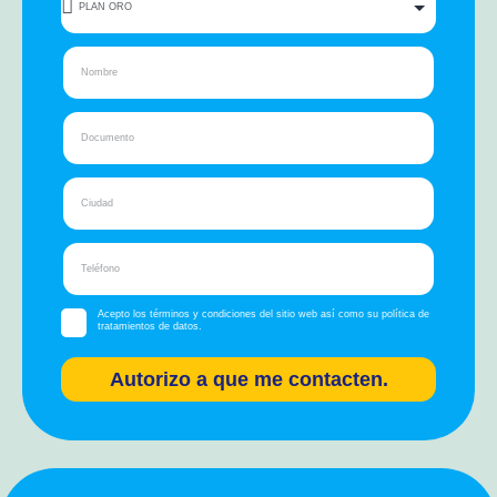
Acepto los términos y condiciones del sitio web así como su política de
tratamientos de datos.
Autorizo a que me contacten.