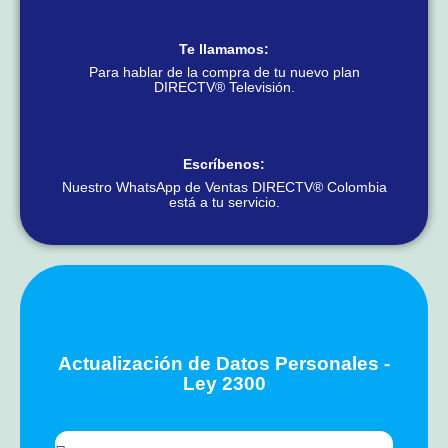
Te llamamos:
Para hablar de la compra de tu nuevo plan
DIRECTV® Televisión.
Escríbenos:
Nuestro WhatsApp de Ventas DIRECTV® Colombia
está a tu servicio.
Actualización de Datos Personales -
Ley 2300