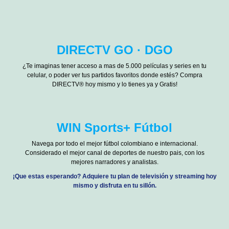
DIRECTV GO · DGO
¿Te imaginas tener acceso a mas de 5.000 películas y series en tu
celular, o poder ver tus partidos favoritos donde estés? Compra
DIRECTV® hoy mismo y lo tienes ya y Gratis!
WIN Sports+ Fútbol
Navega por todo el mejor fútbol colombiano e internacional.
Considerado el mejor canal de deportes de nuestro pais, con los
mejores narradores y analistas.
¡Que estas esperando? Adquiere tu plan de televisión y streaming hoy
mismo y disfruta en tu sillón.